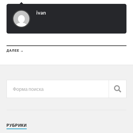
ivan
ДАЛЕЕ →
РУБРИКИ