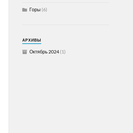
Горы
(6)
АРХИВЫ
Октябрь 2024
(1)