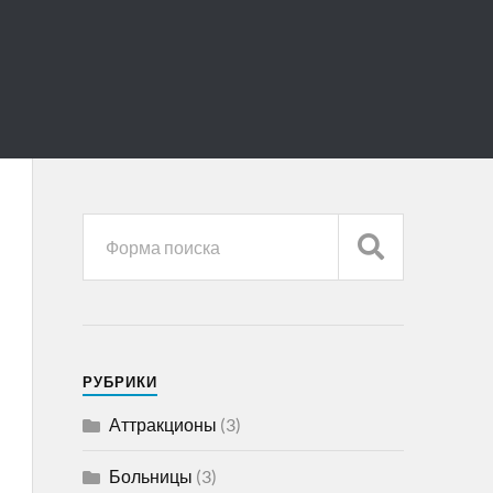
РУБРИКИ
Аттракционы
(3)
Больницы
(3)