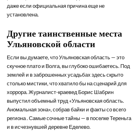
даже если официальная причина еще не
установлена.
Другие таинственные места
Ульяновской области
Если вы думаете, что Ульяновская область — это
скучное плато и Волга, вы глубоко ошибаетесь. Под
землей и в заброшенных усадьбах здесь скрыто
столько мистики, что хватило бы на сценарий для
хоррора. Журналист-краевед Борис Шабрин
выпустил объемный труд «Ульяновская область.
Аномальная зона», собрав байки и факты со всего
региона . Самые сочные тайны — в поселке Тереньга
и в исчезнувшей деревне Еделево.