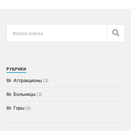
РУБРИКИ
Аттракционы
(3)
Больницы
(3)
Горы
(6)