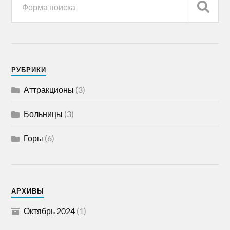
РУБРИКИ
Аттракционы
(3)
Больницы
(3)
Горы
(6)
АРХИВЫ
Октябрь 2024
(1)