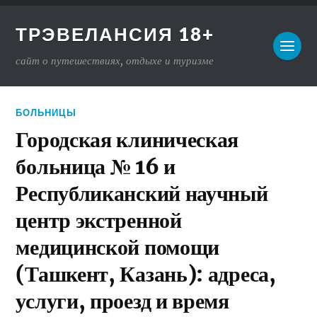
ТРЭВЕЛАНСИЯ 18+
сайт о путешествиях, отдыхе и туризме
БОЛЬНИЦЫ
Городская клиническая
больница № 16 и
Республиканский научный
центр экстренной
медицинской помощи
(Ташкент, Казань): адреса,
услуги, проезд и время