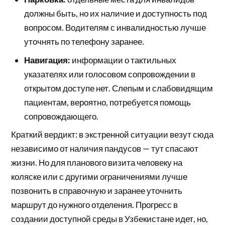
должны быть, но их наличие и доступность под
вопросом. Водителям с инвалидностью лучше
уточнять по телефону заранее.
Навигация:
информации о тактильных
указателях или голосовом сопровождении в
открытом доступе нет. Слепым и слабовидящим
пациентам, вероятно, потребуется помощь
сопровождающего.
Краткий вердикт: в экстренной ситуации везут сюда
независимо от наличия пандусов — тут спасают
жизни. Но для планового визита человеку на
коляске или с другими ограничениями лучше
позвонить в справочную и заранее уточнить
маршрут до нужного отделения. Прогресс в
создании доступной среды в Узбекистане идет, но,