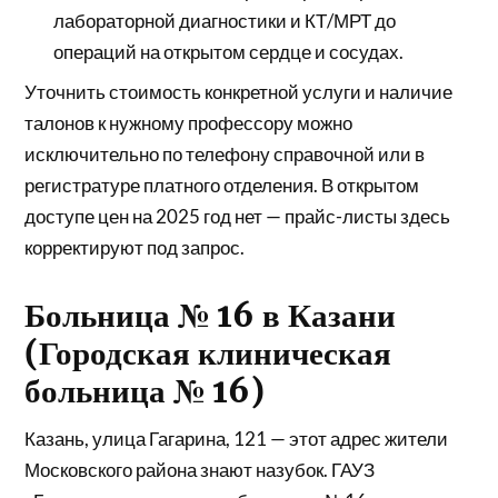
лабораторной диагностики и КТ/МРТ до
операций на открытом сердце и сосудах.
Уточнить стоимость конкретной услуги и наличие
талонов к нужному профессору можно
исключительно по телефону справочной или в
регистратуре платного отделения. В открытом
доступе цен на 2025 год нет — прайс-листы здесь
корректируют под запрос.
Больница № 16 в Казани
(Городская клиническая
больница № 16)
Казань, улица Гагарина, 121 — этот адрес жители
Московского района знают назубок. ГАУЗ