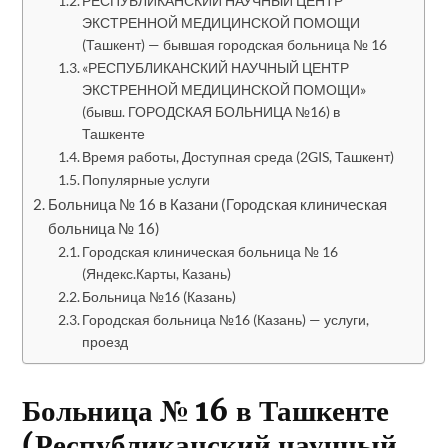
РЕСПУБЛИКАНСКИЙ НАУЧНЫЙ ЦЕНТР
ЭКСТРЕННОЙ МЕДИЦИНСКОЙ ПОМОЩИ
(Ташкент) — бывшая городская больница № 16
«РЕСПУБЛИКАНСКИЙ НАУЧНЫЙ ЦЕНТР
ЭКСТРЕННОЙ МЕДИЦИНСКОЙ ПОМОЩИ»
(бывш. ГОРОДСКАЯ БОЛЬНИЦА №16) в
Ташкенте
Время работы, Доступная среда (2GIS, Ташкент)
Популярные услуги
Больница № 16 в Казани (Городская клиническая
больница № 16)
Городская клиническая больница № 16
(Яндекс.Карты, Казань)
Больница №16 (Казань)
Городская больница №16 (Казань) — услуги,
проезд
Больница № 16 в Ташкенте
(Республиканский научный