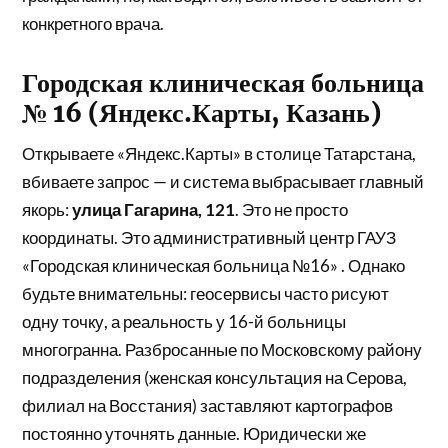
конкретного врача.
Городская клиническая больница
№ 16 (Яндекс.Карты, Казань)
Открываете «Яндекс.Карты» в столице Татарстана,
вбиваете запрос — и система выбрасывает главный
якорь:
улица Гагарина, 121
. Это не просто
координаты. Это административный центр ГАУЗ
«Городская клиническая больница №16» . Однако
будьте внимательны: геосервисы часто рисуют
одну точку, а реальность у 16-й больницы
многогранна. Разбросанные по Московскому району
подразделения (женская консультация на Серова,
филиал на Восстания) заставляют картографов
постоянно уточнять данные. Юридически же